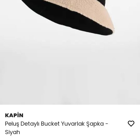
KAPİN
Peluş Detaylı Bucket Yuvarlak Şapka -
Siyah