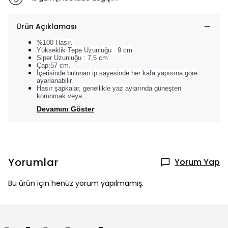
Ürün Açıklaması
%100 Hasır.
Yükseklik Tepe Uzunluğu : 9 cm
Siper Uzunluğu : 7,5 cm
Çap:57 cm.
İçerisinde bulunan ip sayesinde her kafa yapısına göre
ayarlanabilir.
Hasır şapkalar, genellikle yaz aylarında güneşten
korunmak veya
Devamını Göster
Yorumlar
Yorum Yap
Bu ürün için henüz yorum yapılmamış.