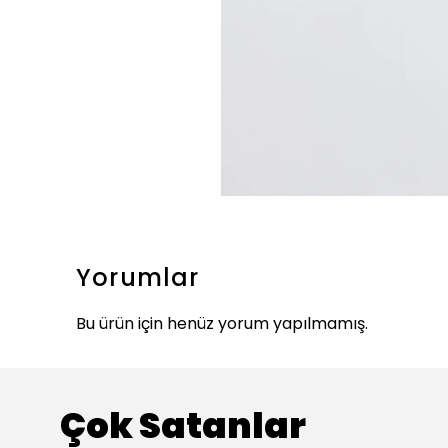
Yorumlar
Bu ürün için henüz yorum yapılmamış.
Çok Satanlar