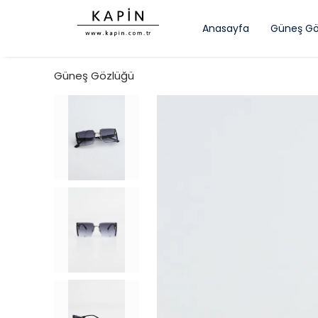
Anasayfa
Güneş Gö
Güneş Gözlüğü