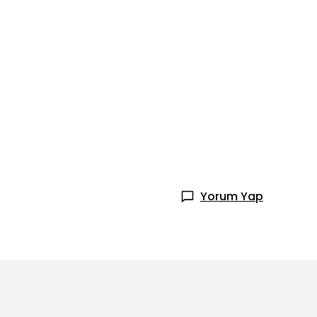
Yorum Yap