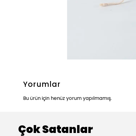
Yorumlar
Bu ürün için henüz yorum yapılmamış.
Çok Satanlar