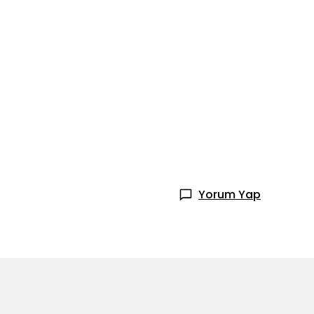
Yorum Yap