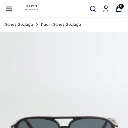
0
Güneş Gözlüğü
Kadın Güneş Gözlüğü