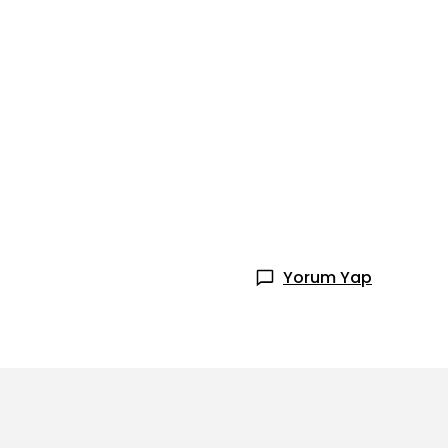
Yorum Yap