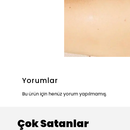
Yorumlar
Bu ürün için henüz yorum yapılmamış.
Çok Satanlar