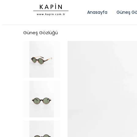
Anasayfa
Güneş Gö
Güneş Gözlüğü