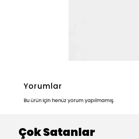
Yorumlar
Bu ürün için henüz yorum yapılmamış.
Çok Satanlar