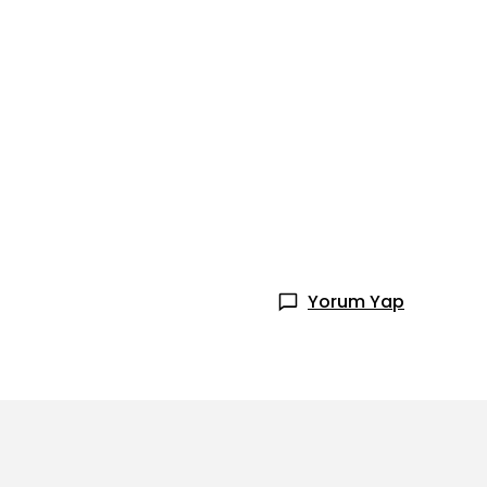
Yorum Yap