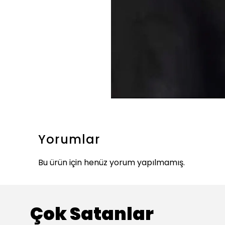
Yorumlar
Bu ürün için henüz yorum yapılmamış.
Çok Satanlar