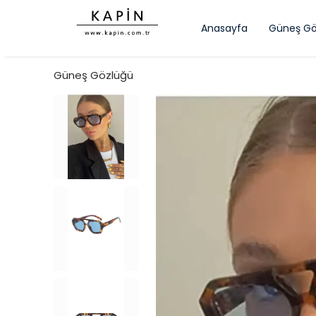
Anasayfa
Güneş Gö
Güneş Gözlüğü