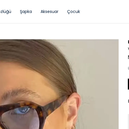
zlüğü
Şapka
Aksesuar
Çocuk