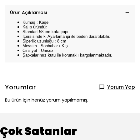
Ürün Açıklaması
Kumaş : Kaşe
Kalıp üründür.
Standart 58 cm kafa çapı.
İçersisinde ki Ayarlama ipi ile beden daraltılabilir.
Siperlik uzunluğu : 8 cm
Mevsim : Sonbahar / Kış
Cinsiyet : Unisex
Şapkalarımız kutu ile korunaklı kargolanmaktadır.
Yorumlar
Yorum Yap
Bu ürün için henüz yorum yapılmamış.
Çok Satanlar