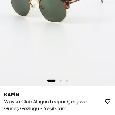
KAPİN
Wayen Club Altıgen Leopar Çerçeve
Güneş Gözlüğü - Yeşil Cam