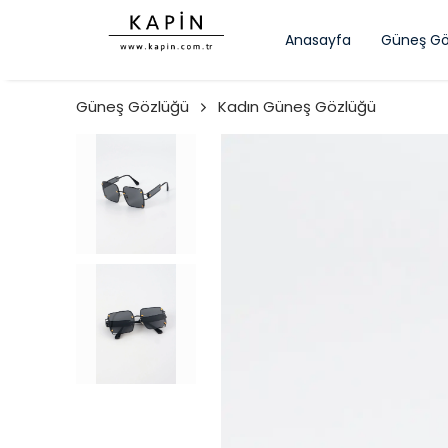
Anasayfa
Güneş Gö
Güneş Gözlüğü
Kadın Güneş Gözlüğü