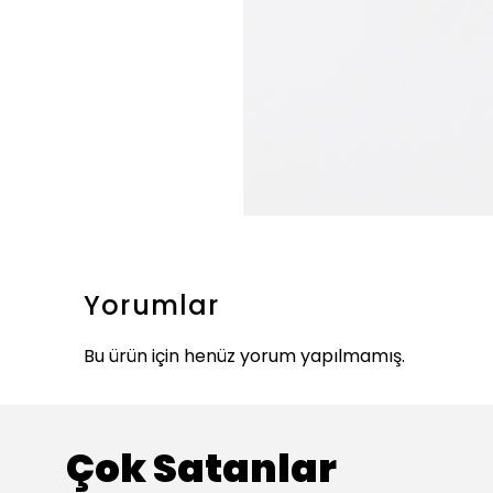
Yorumlar
Bu ürün için henüz yorum yapılmamış.
Çok Satanlar