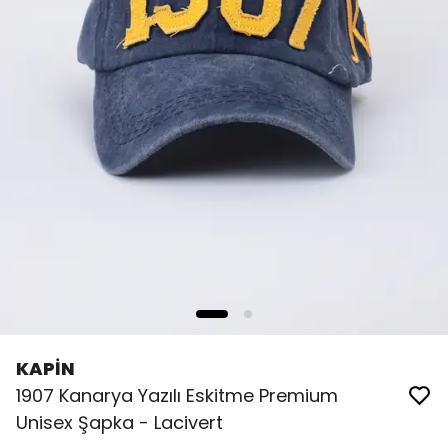
KAPİN
1907 Kanarya Yazılı Eskitme Premium
Unisex Şapka - Lacivert