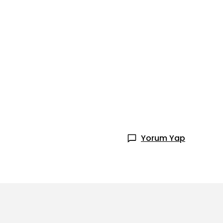
Yorum Yap