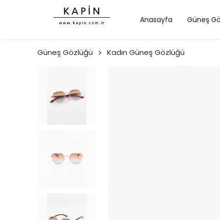
Anasayfa
Güneş Gö
Güneş Gözlüğü
Kadın Güneş Gözlüğü