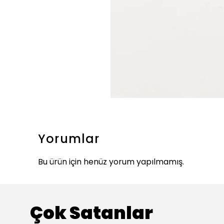
Yorumlar
Bu ürün için henüz yorum yapılmamış.
Çok Satanlar