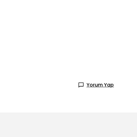
Yorum Yap