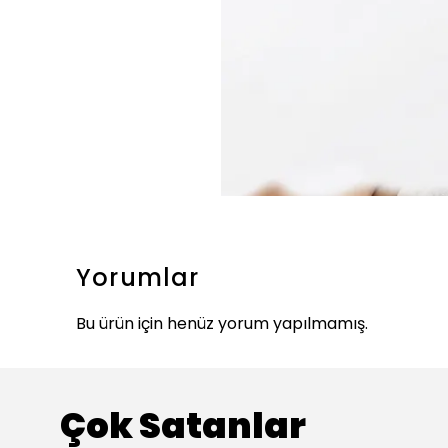
Yorumlar
Bu ürün için henüz yorum yapılmamış.
Çok Satanlar