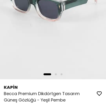
KAPİN
Becca Premium Dikdörtgen Tasarım
Güneş Gözlüğü - Yeşil Pembe