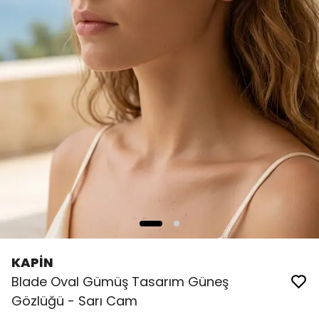
KAPİN
Blade Oval Gümüş Tasarım Güneş
Gözlüğü - Sarı Cam