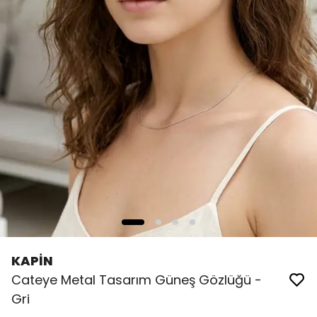
KAPİN
Cateye Metal Tasarım Güneş Gözlüğü -
Gri