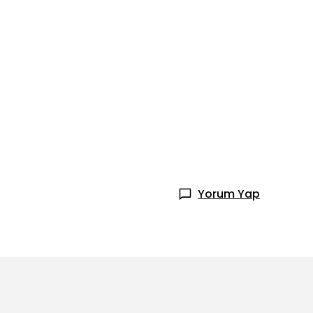
Yorum Yap