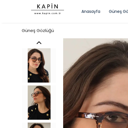
Anasayfa
Güneş Gö
Güneş Gözlüğü