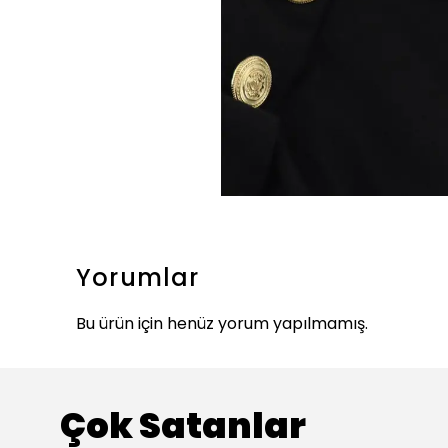
Yorumlar
Bu ürün için henüz yorum yapılmamış.
Çok Satanlar