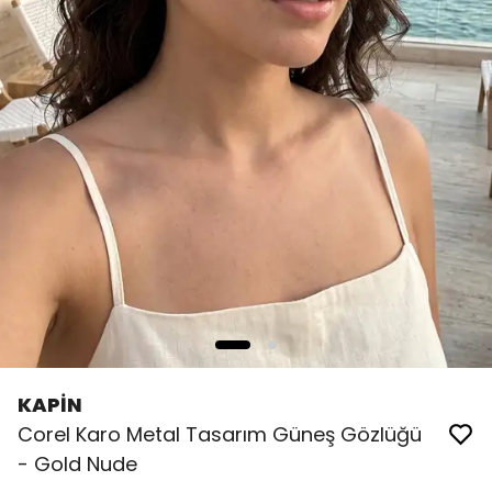
KAPİN
Corel Karo Metal Tasarım Güneş Gözlüğü
- Gold Nude