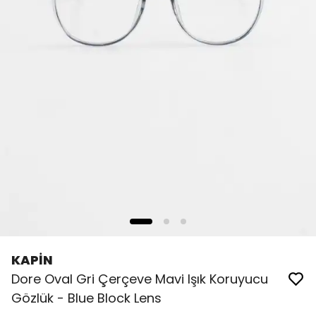
KAPİN
Dore Oval Gri Çerçeve Mavi Işık Koruyucu
Gözlük - Blue Block Lens