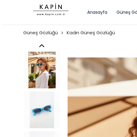
Anasayfa
Güneş Gö
Güneş Gözlüğü
Kadın Güneş Gözlüğü