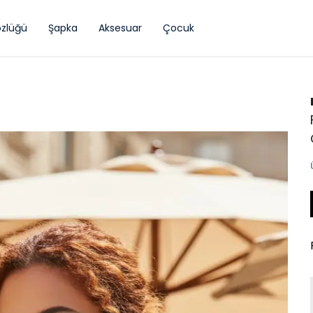
zlüğü
Şapka
Aksesuar
Çocuk