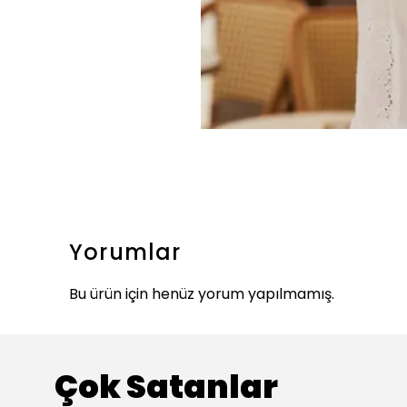
Yorumlar
Bu ürün için henüz yorum yapılmamış.
Çok Satanlar