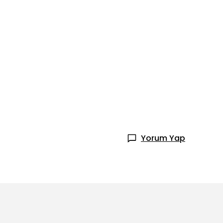
Yorum Yap