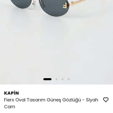
KAPİN
Fierx Oval Tasarım Güneş Gözlüğü - Siyah
Cam