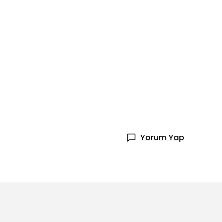
Yorum Yap