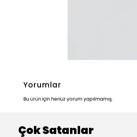
Yorumlar
Bu ürün için henüz yorum yapılmamış.
Çok Satanlar