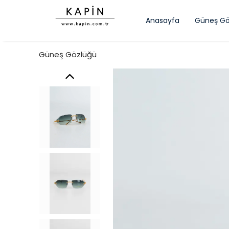
Anasayfa
Güneş Gö
Güneş Gözlüğü