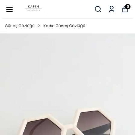
0
Güneş Gözlüğü
Kadın Güneş Gözlüğü