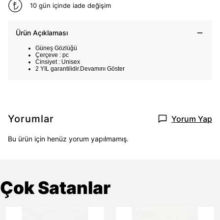
10 gün içinde iade değişim
Ürün Açıklaması
Güneş Gözlüğü
Çerçeve : pc
Cinsiyet : Unisex
2 YIL garantilidir.
Devamını Göster
Yorumlar
Yorum Yap
Bu ürün için henüz yorum yapılmamış.
Çok Satanlar