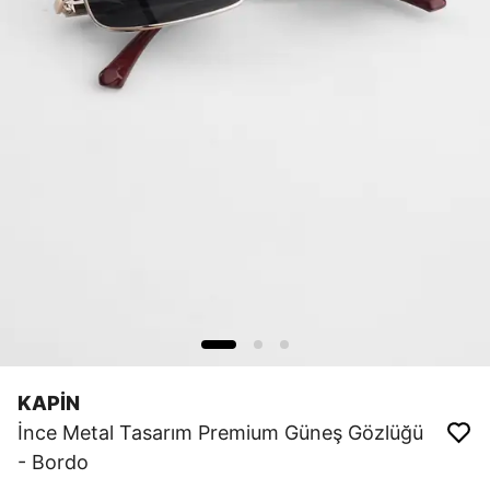
KAPİN
İnce Metal Tasarım Premium Güneş Gözlüğü
- Bordo