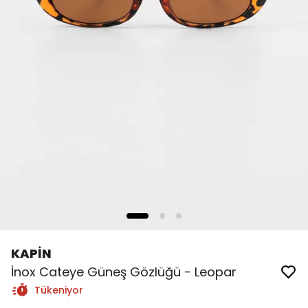
KAPİN
İnox Cateye Güneş Gözlüğü - Leopar
Tükeniyor