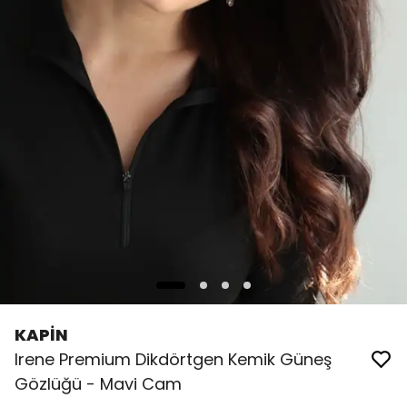
KAPİN
Irene Premium Dikdörtgen Kemik Güneş
Gözlüğü - Mavi Cam