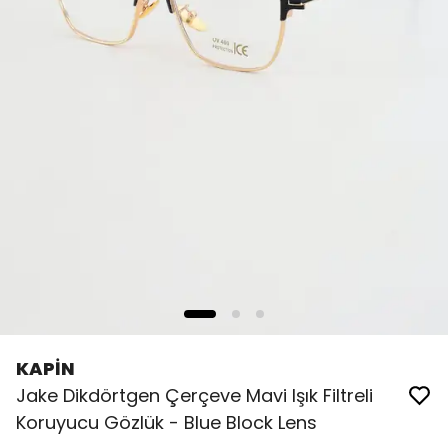
KAPİN
Jake Dikdörtgen Çerçeve Mavi Işık Filtreli
Koruyucu Gözlük - Blue Block Lens