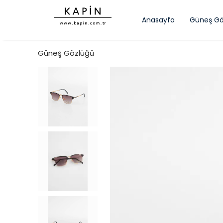
Anasayfa
Güneş Gö
Güneş Gözlüğü