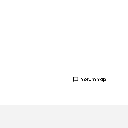
Yorum Yap