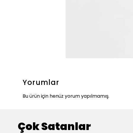
Yorumlar
Bu ürün için henüz yorum yapılmamış.
Çok Satanlar