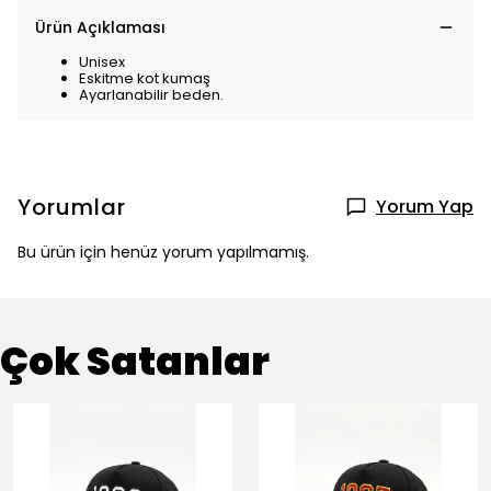
Ürün Açıklaması
Unisex
Eskitme kot kumaş
Ayarlanabilir beden.
Yorumlar
Yorum Yap
Bu ürün için henüz yorum yapılmamış.
Çok Satanlar