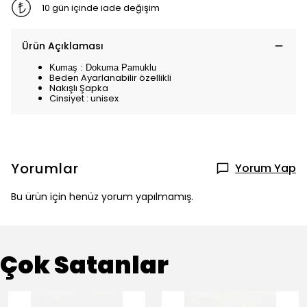
10 gün içinde iade değişim
Ürün Açıklaması
Kumaş : Dokuma Pamuklu
Beden Ayarlanabilir özellikli
Nakışlı Şapka
Cinsiyet : unisex
Yorumlar
Yorum Yap
Bu ürün için henüz yorum yapılmamış.
Çok Satanlar