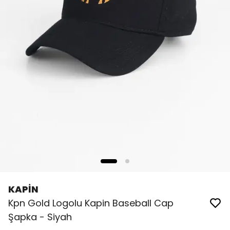
KAPİN
Kpn Gold Logolu Kapin Baseball Cap
Şapka - Siyah