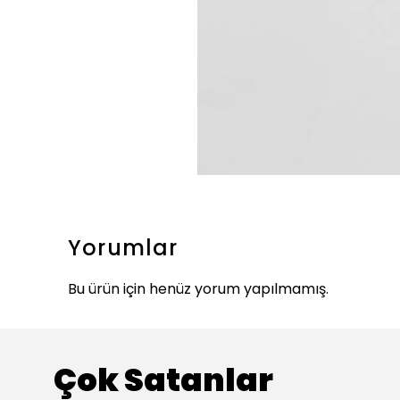
Yorumlar
Bu ürün için henüz yorum yapılmamış.
Çok Satanlar