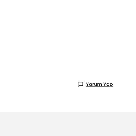
Yorum Yap