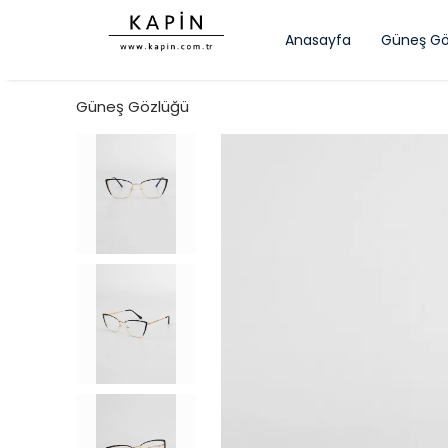
Anasayfa
Güneş Gö
Güneş Gözlüğü