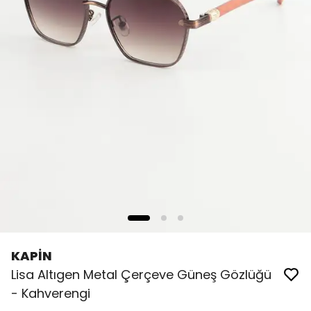
KAPİN
Lisa Altıgen Metal Çerçeve Güneş Gözlüğü
- Kahverengi