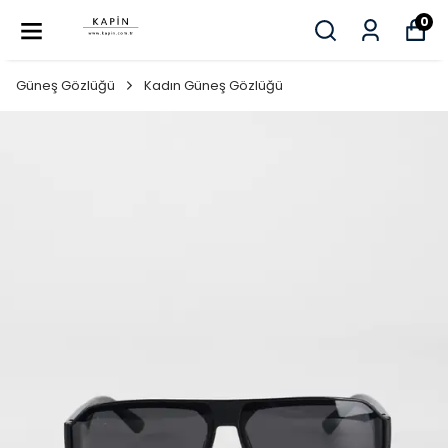
0
Güneş Gözlüğü
Kadın Güneş Gözlüğü