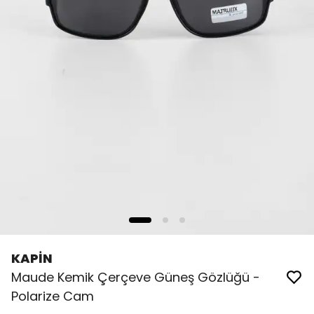
KAPİN
Maude Kemik Çerçeve Güneş Gözlüğü -
Polarize Cam