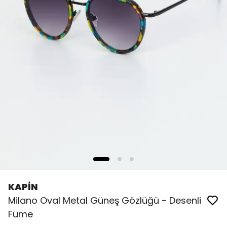
KAPİN
Milano Oval Metal Güneş Gözlüğü - Desenli
Füme