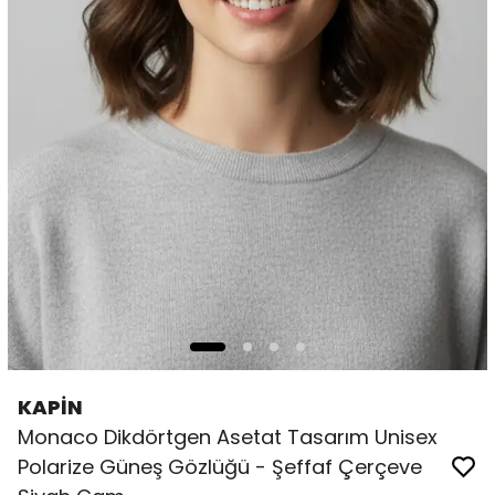
KAPİN
Monaco Dikdörtgen Asetat Tasarım Unisex
Polarize Güneş Gözlüğü - Şeffaf Çerçeve