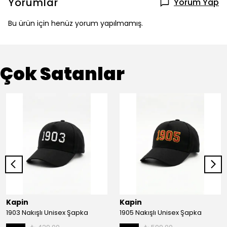
Yorumlar
Yorum Yap
Bu ürün için henüz yorum yapılmamış.
Çok Satanlar
Kapin
Kapin
1903 Nakışlı Unisex Şapka
1905 Nakışlı Unisex Şapka