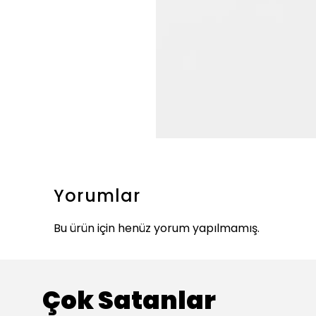
Yorumlar
Bu ürün için henüz yorum yapılmamış.
Çok Satanlar