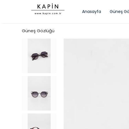
Anasayfa
Güneş Gö
Güneş Gözlüğü