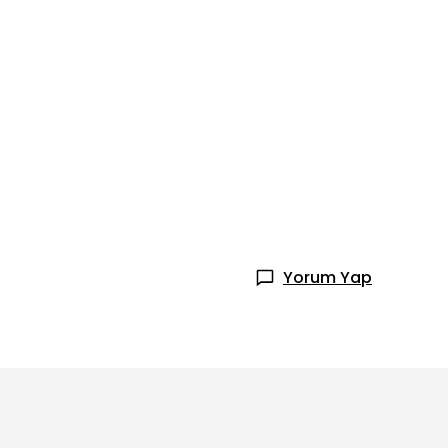
Yorum Yap