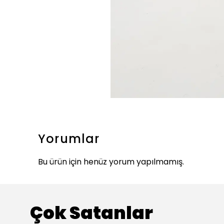
Yorumlar
Bu ürün için henüz yorum yapılmamış.
Çok Satanlar