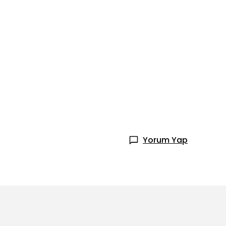
Yorum Yap