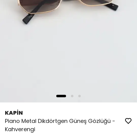
KAPİN
Piano Metal Dikdörtgen Güneş Gözlüğü -
Kahverengi