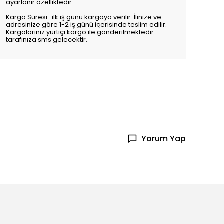
ayarlanır özelliktedir.
Kargo Süresi : ilk iş günü kargoya verilir. İlinize ve
adresinize göre 1-2 iş günü içerisinde teslim edilir.
Kargolarınız yurtiçi kargo ile gönderilmektedir
tarafınıza sms gelecektir.
Yorum Yap