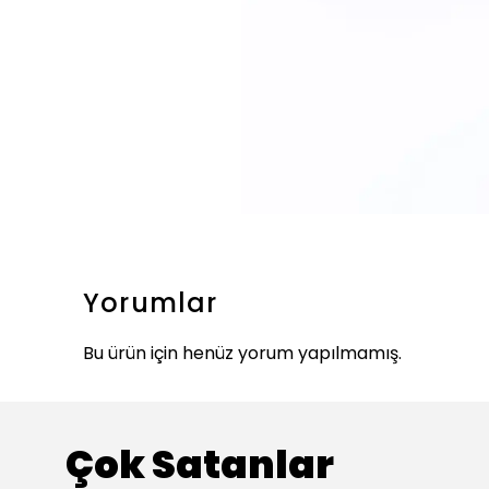
Yorumlar
Bu ürün için henüz yorum yapılmamış.
Çok Satanlar