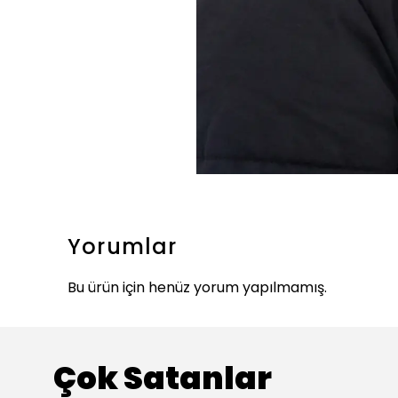
Yorumlar
Bu ürün için henüz yorum yapılmamış.
Çok Satanlar