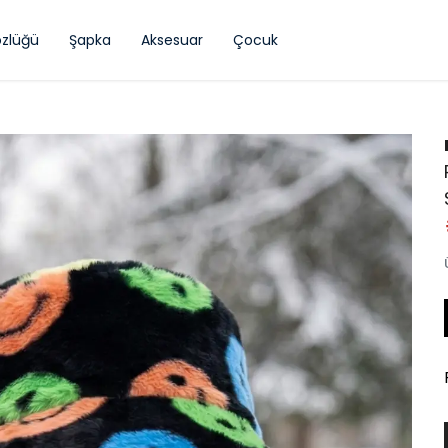
zlüğü
Şapka
Aksesuar
Çocuk