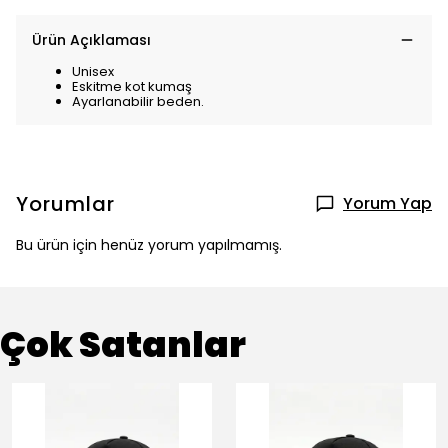
Ürün Açıklaması
Unisex
Eskitme kot kumaş
Ayarlanabilir beden.
Yorumlar
Yorum Yap
Bu ürün için henüz yorum yapılmamış.
Çok Satanlar