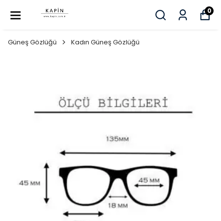
0
Güneş Gözlüğü
Kadın Güneş Gözlüğü