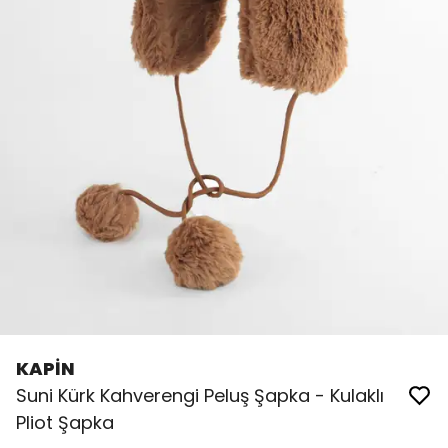
KAPİN
Suni Kürk Kahverengi Peluş Şapka - Kulaklı
Pliot Şapka