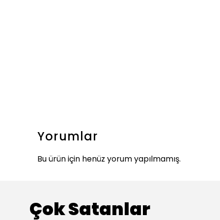
Yorumlar
Bu ürün için henüz yorum yapılmamış.
Çok Satanlar