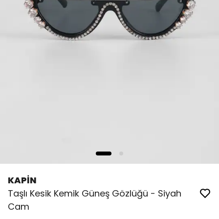
KAPİN
Taşlı Kesik Kemik Güneş Gözlüğü - Siyah
Cam