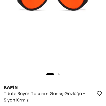
KAPİN
Tdate Büyük Tasarım Güneş Gözlüğü -
Siyah Kırmızı