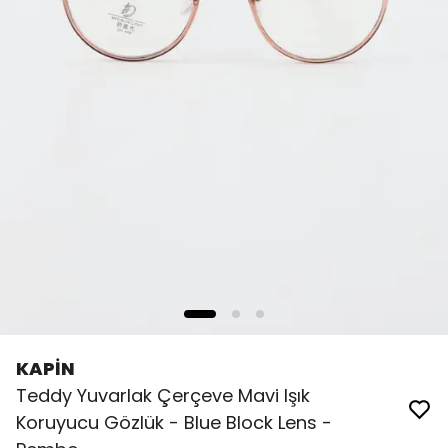
KAPİN
Teddy Yuvarlak Çerçeve Mavi Işık
Koruyucu Gözlük - Blue Block Lens -