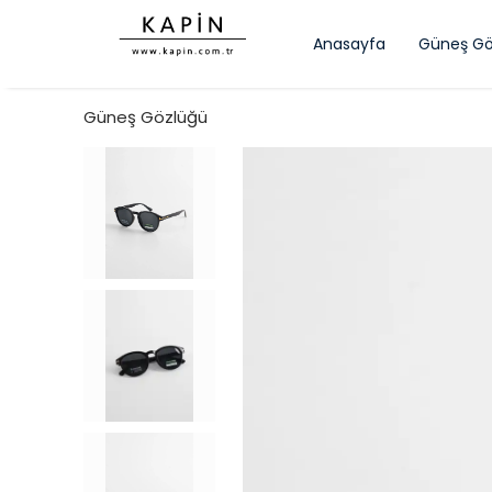
Anasayfa
Güneş Gö
Güneş Gözlüğü