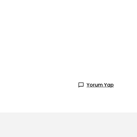
Yorum Yap