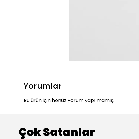
Yorumlar
Bu ürün için henüz yorum yapılmamış.
Çok Satanlar