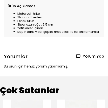
Ürün Açıklaması
Materyal : triko
Standart beden
Esnek ürün
Siper uzunluğu : 9,5 cm
Yetişkinler içindir.
Kapin tenis vizör şapka modelleri ile tarzını tamamla.
Yorumlar
Yorum Yap
Bu ürün için henüz yorum yapılmamış.
Çok Satanlar